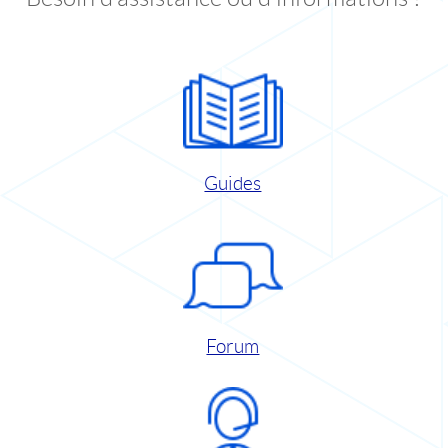
Guides
Forum